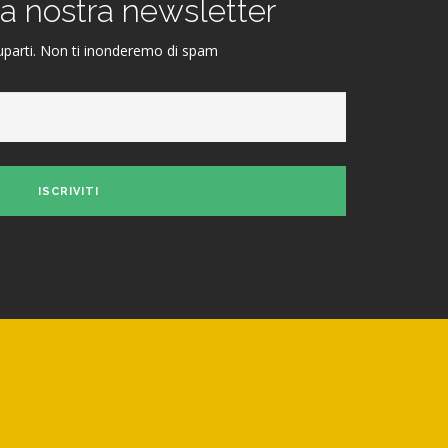
alla nostra newsletter
parti. Non ti inonderemo di spam
ISCRIVITI