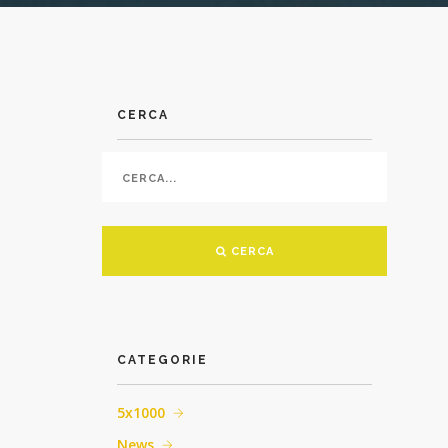
CERCA
CERCA
CATEGORIE
5x1000
News