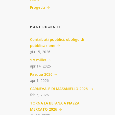
Progetti
POST RECENTI
Contributi pubblici: obbligo di
pubblicazione
giu 15, 2026
5 x mille!
apr 14, 2026
Pasqua 2026
apr 1, 2026
CARNEVALE DI MASANIELLO 2026!
feb 5, 2026
TORNA LA BEFANA A PIAZZA
MERCATO 2026