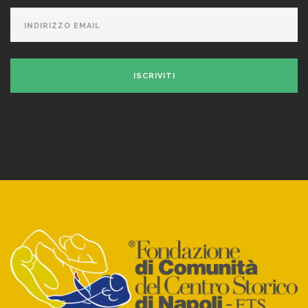
ISCRIVITI