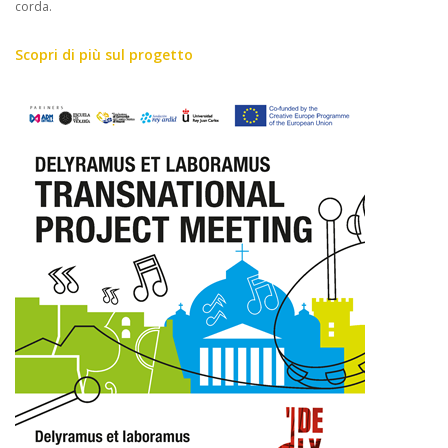
corda.
Scopri di più sul progetto